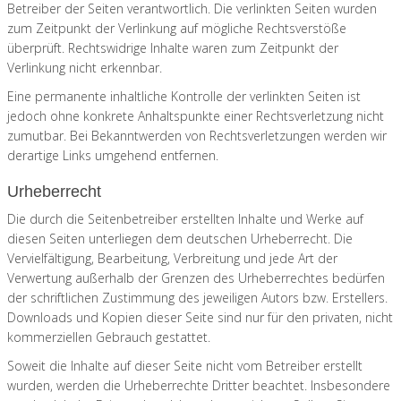
Betreiber der Seiten verantwortlich. Die verlinkten Seiten wurden
zum Zeitpunkt der Verlinkung auf mögliche Rechtsverstöße
überprüft. Rechtswidrige Inhalte waren zum Zeitpunkt der
Verlinkung nicht erkennbar.
Eine permanente inhaltliche Kontrolle der verlinkten Seiten ist
jedoch ohne konkrete Anhaltspunkte einer Rechtsverletzung nicht
zumutbar. Bei Bekanntwerden von Rechtsverletzungen werden wir
derartige Links umgehend entfernen.
Urheberrecht
Die durch die Seitenbetreiber erstellten Inhalte und Werke auf
diesen Seiten unterliegen dem deutschen Urheberrecht. Die
Vervielfältigung, Bearbeitung, Verbreitung und jede Art der
Verwertung außerhalb der Grenzen des Urheberrechtes bedürfen
der schriftlichen Zustimmung des jeweiligen Autors bzw. Erstellers.
Downloads und Kopien dieser Seite sind nur für den privaten, nicht
kommerziellen Gebrauch gestattet.
Soweit die Inhalte auf dieser Seite nicht vom Betreiber erstellt
wurden, werden die Urheberrechte Dritter beachtet. Insbesondere