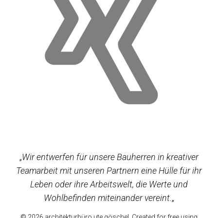
„
Wir entwerfen für unsere Bauherren in kreativer
Teamarbeit mit unseren Partnern eine Hülle für ihr
Leben oder ihre Arbeitswelt, die Werte und
Wohlbefinden miteinander vereint.
„
© 2026 architekturbüro ute göschel. Created for free using