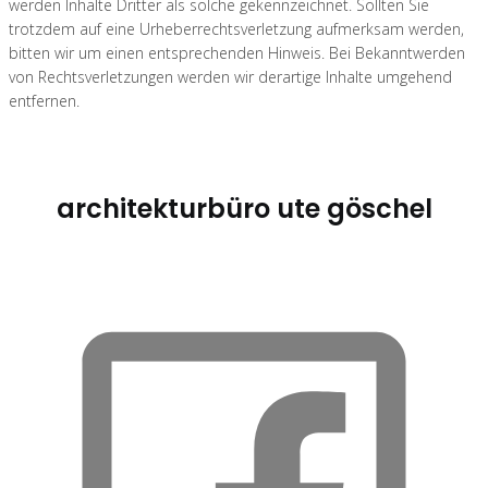
werden Inhalte Dritter als solche gekennzeichnet. Sollten Sie
trotzdem auf eine Urheberrechtsverletzung aufmerksam werden,
bitten wir um einen entsprechenden Hinweis. Bei Bekanntwerden
von Rechtsverletzungen werden wir derartige Inhalte umgehend
entfernen.
architekturbüro ute göschel