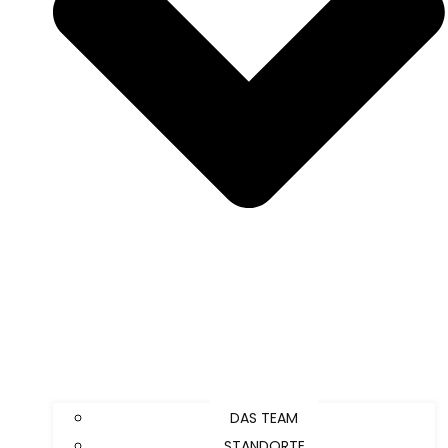
DAS TEAM
STANDORTE