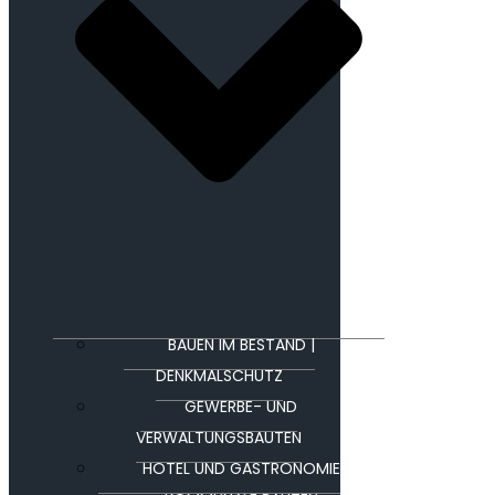
BAUEN IM BESTAND |
DENKMALSCHUTZ
GEWERBE- UND
VERWALTUNGSBAUTEN
HOTEL UND GASTRONOMIE