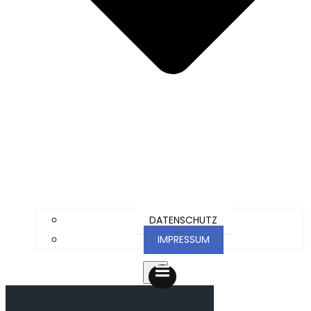
DATENSCHUTZ
IMPRESSUM