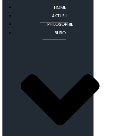
HOME
AKTUELL
PHILOSOPHIE
BÜRO