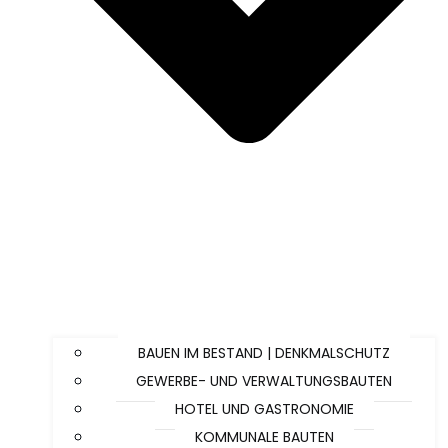
BAUEN IM BESTAND | DENKMALSCHUTZ
GEWERBE- UND VERWALTUNGSBAUTEN
HOTEL UND GASTRONOMIE
KOMMUNALE BAUTEN