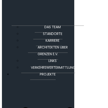
DAS TEAM
STANDORTE
KARRIERE
ARCHITEKTEN ÜBER
GRENZEN E.V.
LINKS
VERKEHRSWERTERMITTLUNG
PROJEKTE