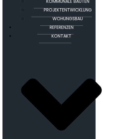
KOMMUNALE BAUTEN
PROJEKTENTWICKLUNG
WOHUNGSBAU
REFERENZEN
KONTAKT