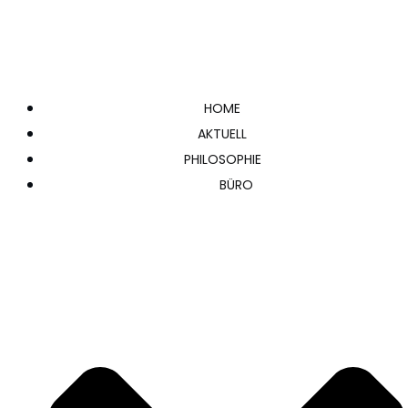
HOME
AKTUELL
PHILOSOPHIE
BÜRO