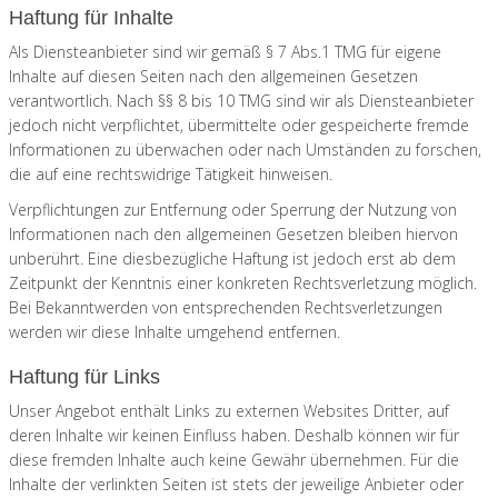
Haftung für Inhalte
Als Diensteanbieter sind wir gemäß § 7 Abs.1 TMG für eigene
Inhalte auf diesen Seiten nach den allgemeinen Gesetzen
verantwortlich. Nach §§ 8 bis 10 TMG sind wir als Diensteanbieter
jedoch nicht verpflichtet, übermittelte oder gespeicherte fremde
Informationen zu überwachen oder nach Umständen zu forschen,
die auf eine rechtswidrige Tätigkeit hinweisen.
Verpflichtungen zur Entfernung oder Sperrung der Nutzung von
Informationen nach den allgemeinen Gesetzen bleiben hiervon
unberührt. Eine diesbezügliche Haftung ist jedoch erst ab dem
Zeitpunkt der Kenntnis einer konkreten Rechtsverletzung möglich.
Bei Bekanntwerden von entsprechenden Rechtsverletzungen
werden wir diese Inhalte umgehend entfernen.
Haftung für Links
Unser Angebot enthält Links zu externen Websites Dritter, auf
deren Inhalte wir keinen Einfluss haben. Deshalb können wir für
diese fremden Inhalte auch keine Gewähr übernehmen. Für die
Inhalte der verlinkten Seiten ist stets der jeweilige Anbieter oder