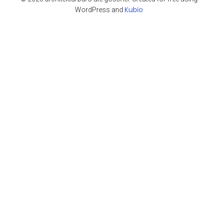
Kubio
WordPress and