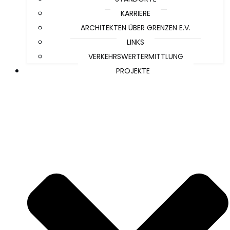
KARRIERE
ARCHITEKTEN ÜBER GRENZEN E.V.
LINKS
VERKEHRSWERTERMITTLUNG
PROJEKTE