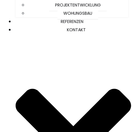
PROJEKTENTWICKLUNG
WOHUNGSBAU
REFERENZEN
KONTAKT