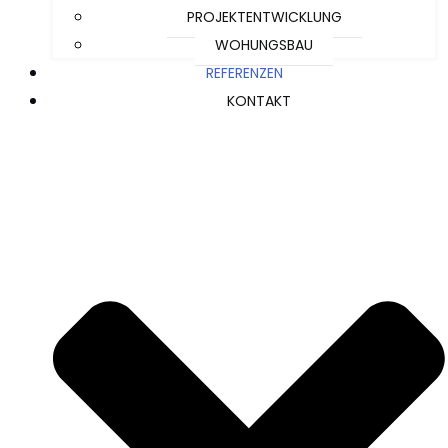
PROJEKTENTWICKLUNG
WOHUNGSBAU
REFERENZEN
KONTAKT