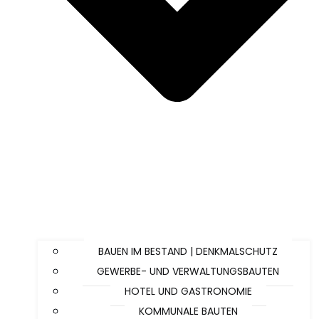
BAUEN IM BESTAND | DENKMALSCHUTZ
GEWERBE- UND VERWALTUNGSBAUTEN
HOTEL UND GASTRONOMIE
KOMMUNALE BAUTEN