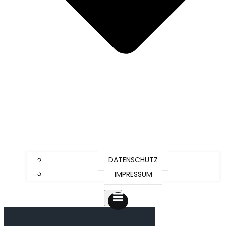
DATENSCHUTZ
IMPRESSUM