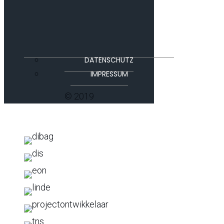
DATENSCHUTZ
IMPRESSUM
© 2019