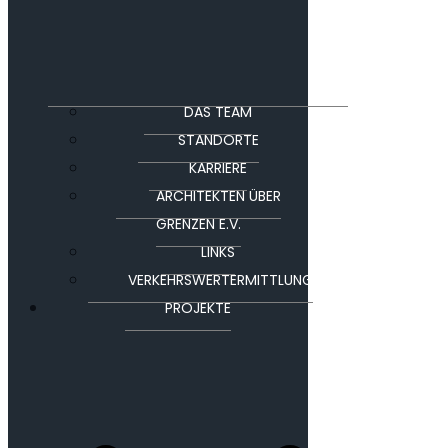
DAS TEAM
STANDORTE
KARRIERE
ARCHITEKTEN ÜBER
GRENZEN E.V.
LINKS
VERKEHRSWERTERMITTLUNG
PROJEKTE