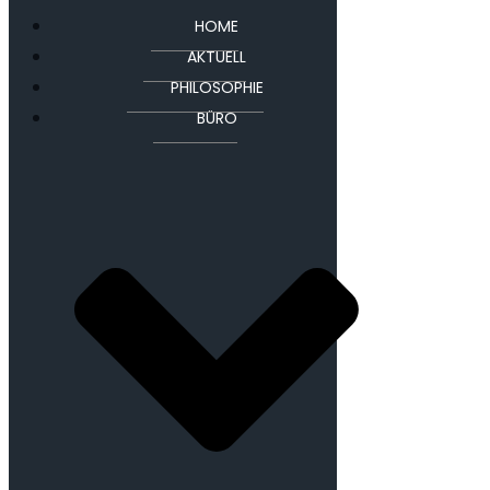
HOME
AKTUELL
PHILOSOPHIE
BÜRO