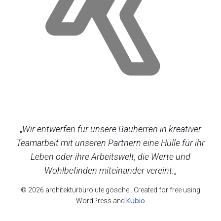
„
Wir entwerfen für unsere Bauherren in kreativer
Teamarbeit mit unseren Partnern eine Hülle für ihr
Leben oder ihre Arbeitswelt, die Werte und
Wohlbefinden miteinander vereint.
„
© 2026 architekturbüro ute göschel. Created for free using
Kubio
WordPress and