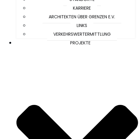
KARRIERE
ARCHITEKTEN ÜBER GRENZEN E.V.
LINKS
VERKEHRSWERTERMITTLUNG
PROJEKTE