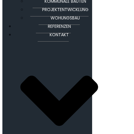
KOMMUNALE BAUTEN
PROJEKTENTWICKLUNG
WOHUNGSBAU
REFERENZEN
KONTAKT