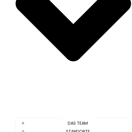
DAS TEAM
STANDORTE