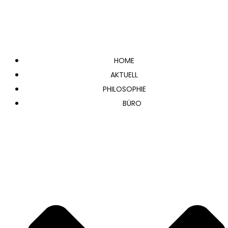
HOME
AKTUELL
PHILOSOPHIE
BÜRO