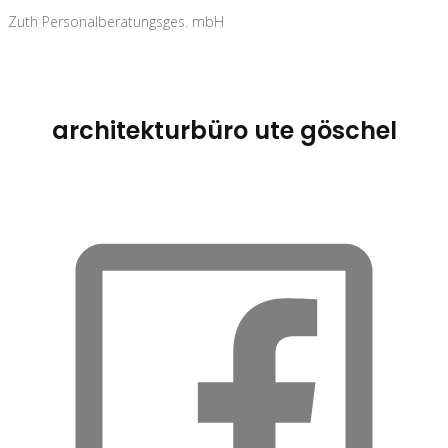
Zuth Personalberatungsges. mbH
architekturbüro ute göschel